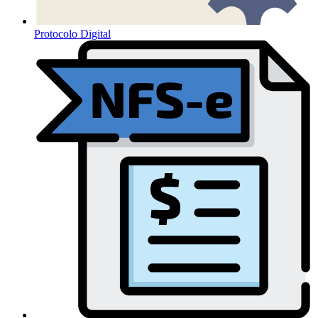
Protocolo Digital