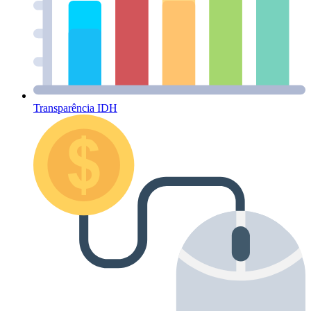
Transparência IDH