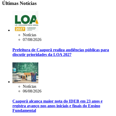
Últimas Notícias
Notícias
07/08/2026
Prefeitura de Caaporã realiza audiências públicas para
discutir prioridades da LOA 2027
Notícias
06/08/2026
Caaporã alcança maior nota do IDEB em 23 anos e
registra avanço nos anos iniciais e finais do Ensino
Fundamental