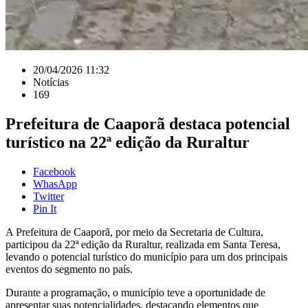
20/04/2026 11:32
Notícias
169
Prefeitura de Caaporã destaca potencial
turístico na 22ª edição da Ruraltur
Facebook
WhasApp
Twitter
Pin It
A Prefeitura de Caaporã, por meio da Secretaria de Cultura,
participou da 22ª edição da Ruraltur, realizada em Santa Teresa,
levando o potencial turístico do município para um dos principais
eventos do segmento no país.
Durante a programação, o município teve a oportunidade de
apresentar suas potencialidades, destacando elementos que