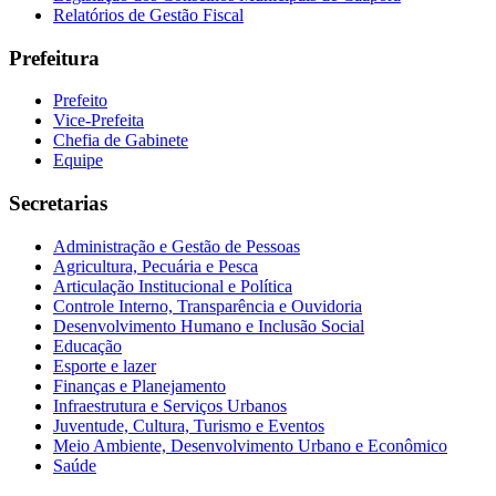
Relatórios de Gestão Fiscal
Prefeitura
Prefeito
Vice-Prefeita
Chefia de Gabinete
Equipe
Secretarias
Administração e Gestão de Pessoas
Agricultura, Pecuária e Pesca
Articulação Institucional e Política
Controle Interno, Transparência e Ouvidoria
Desenvolvimento Humano e Inclusão Social
Educação
Esporte e lazer
Finanças e Planejamento
Infraestrutura e Serviços Urbanos
Juventude, Cultura, Turismo e Eventos
Meio Ambiente, Desenvolvimento Urbano e Econômico
Saúde