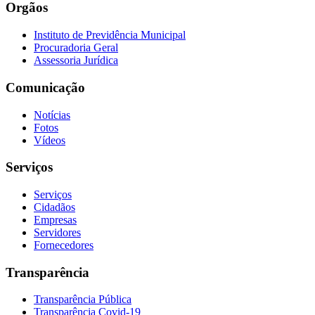
Orgãos
Instituto de Previdência Municipal
Procuradoria Geral
Assessoria Jurídica
Comunicação
Notícias
Fotos
Vídeos
Serviços
Serviços
Cidadãos
Empresas
Servidores
Fornecedores
Transparência
Transparência Pública
Transparência Covid-19