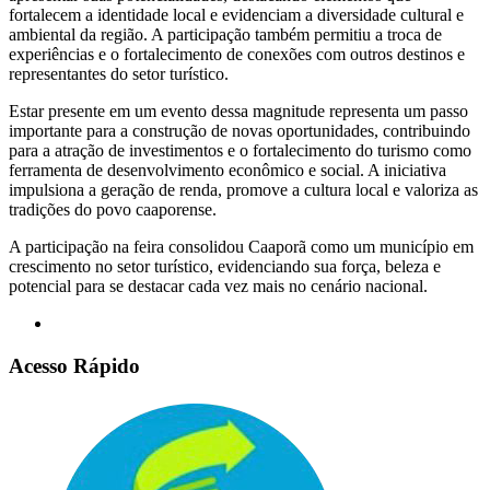
fortalecem a identidade local e evidenciam a diversidade cultural e
ambiental da região. A participação também permitiu a troca de
experiências e o fortalecimento de conexões com outros destinos e
representantes do setor turístico.
Estar presente em um evento dessa magnitude representa um passo
importante para a construção de novas oportunidades, contribuindo
para a atração de investimentos e o fortalecimento do turismo como
ferramenta de desenvolvimento econômico e social. A iniciativa
impulsiona a geração de renda, promove a cultura local e valoriza as
tradições do povo caaporense.
A participação na feira consolidou Caaporã como um município em
crescimento no setor turístico, evidenciando sua força, beleza e
potencial para se destacar cada vez mais no cenário nacional.
Acesso Rápido