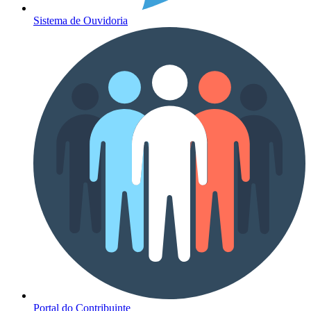
Sistema de Ouvidoria
Portal do Contribuinte