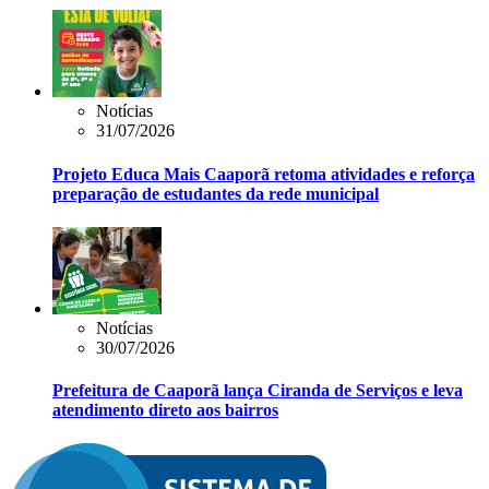
Notícias
31/07/2026
Projeto Educa Mais Caaporã retoma atividades e reforça
preparação de estudantes da rede municipal
Notícias
30/07/2026
Prefeitura de Caaporã lança Ciranda de Serviços e leva
atendimento direto aos bairros