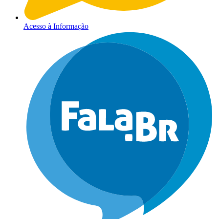
Acesso à Informação