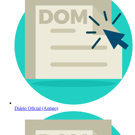
Diário Oficial (Antigo)