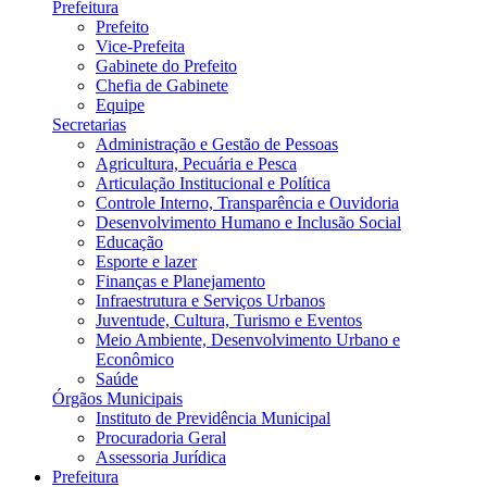
Prefeitura
Prefeito
Vice-Prefeita
Gabinete do Prefeito
Chefia de Gabinete
Equipe
Secretarias
Administração e Gestão de Pessoas
Agricultura, Pecuária e Pesca
Articulação Institucional e Política
Controle Interno, Transparência e Ouvidoria
Desenvolvimento Humano e Inclusão Social
Educação
Esporte e lazer
Finanças e Planejamento
Infraestrutura e Serviços Urbanos
Juventude, Cultura, Turismo e Eventos
Meio Ambiente, Desenvolvimento Urbano e
Econômico
Saúde
Órgãos Municipais
Instituto de Previdência Municipal
Procuradoria Geral
Assessoria Jurídica
Prefeitura