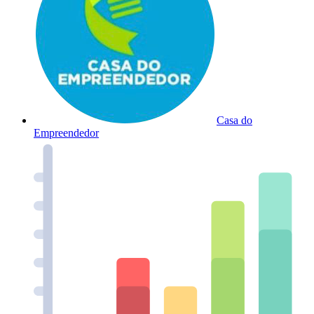
Casa do
Empreendedor