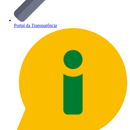
Portal da Transparência