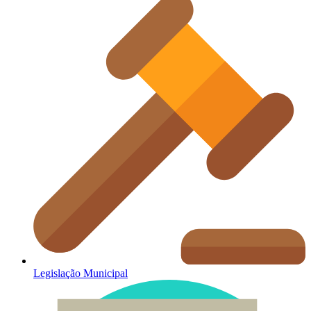
Legislação Municipal