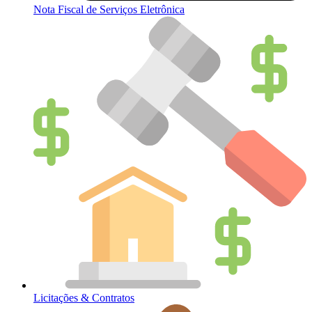
Nota Fiscal de Serviços Eletrônica
Licitações & Contratos