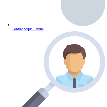
Contracheque Online