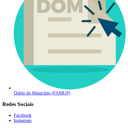
Diário do Município (FAMUP)
Redes Sociais
Facebook
Instagram