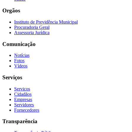
Orgãos
Instituto de Previdência Municipal
Procuradoria Geral
Assessoria Jurídica
Comunicação
Notícias
Fotos
Vídeos
Serviços
Serviços
Cidadãos
Empresas
Servidores
Fornecedores
Transparência