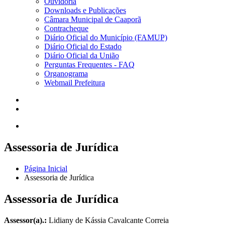
Ouvidoria
Downloads e Publicações
Câmara Municipal de Caaporã
Contracheque
Diário Oficial do Município (FAMUP)
Diário Oficial do Estado
Diário Oficial da União
Perguntas Frequentes - FAQ
Organograma
Webmail Prefeitura
Assessoria de Jurídica
Página Inicial
Assessoria de Jurídica
Assessoria de Jurídica
Assessor(a).:
Lidiany de Kássia Cavalcante Correia