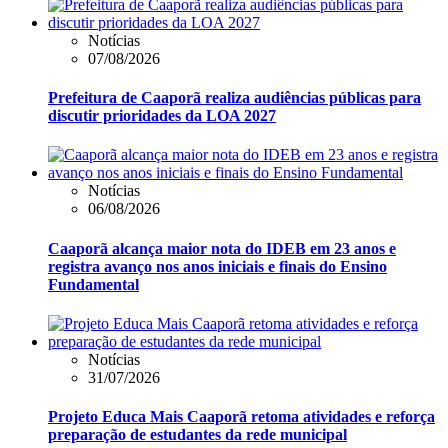
Notícias
07/08/2026
Prefeitura de Caaporã realiza audiências públicas para
discutir prioridades da LOA 2027
Notícias
06/08/2026
Caaporã alcança maior nota do IDEB em 23 anos e
registra avanço nos anos iniciais e finais do Ensino
Fundamental
Notícias
31/07/2026
Projeto Educa Mais Caaporã retoma atividades e reforça
preparação de estudantes da rede municipal