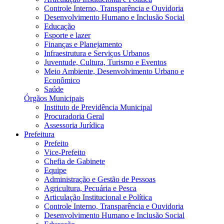
Controle Interno, Transparência e Ouvidoria
Desenvolvimento Humano e Inclusão Social
Educação
Esporte e lazer
Finanças e Planejamento
Infraestrutura e Serviços Urbanos
Juventude, Cultura, Turismo e Eventos
Meio Ambiente, Desenvolvimento Urbano e
Econômico
Saúde
Órgãos Municipais
Instituto de Previdência Municipal
Procuradoria Geral
Assessoria Jurídica
Prefeitura
Prefeito
Vice-Prefeito
Chefia de Gabinete
Equipe
Administração e Gestão de Pessoas
Agricultura, Pecuária e Pesca
Articulação Institucional e Política
Controle Interno, Transparência e Ouvidoria
Desenvolvimento Humano e Inclusão Social