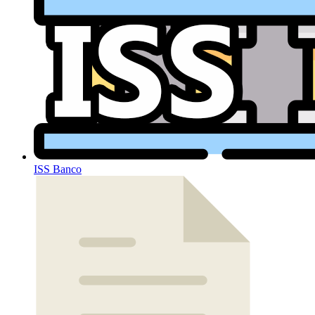
ISS Banco