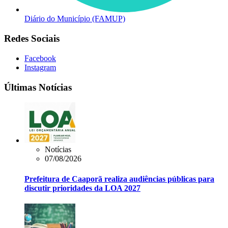
Diário do Município (FAMUP)
Redes Sociais
Facebook
Instagram
Últimas Notícias
Notícias
07/08/2026
Prefeitura de Caaporã realiza audiências públicas para
discutir prioridades da LOA 2027