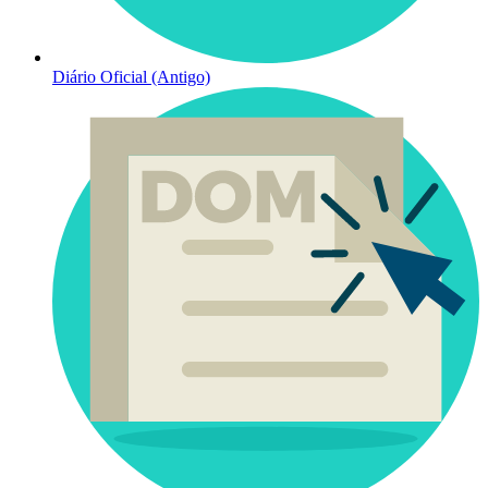
Diário Oficial (Antigo)