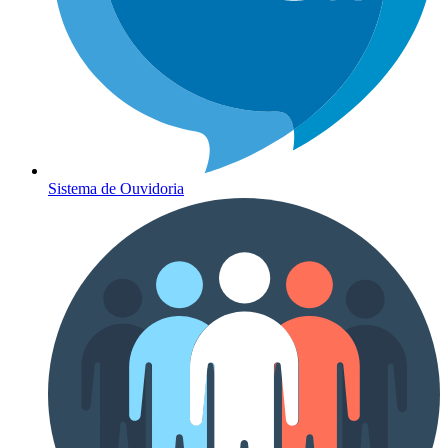
Sistema de Ouvidoria