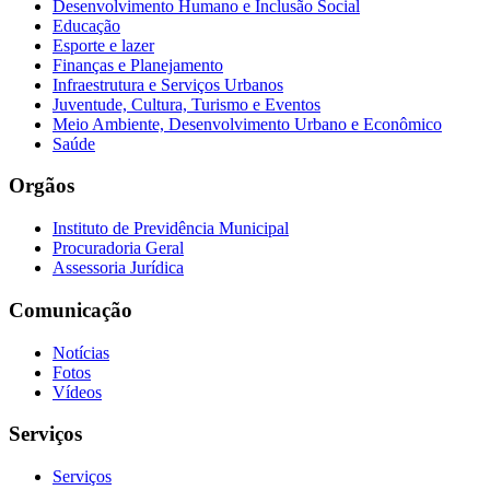
Desenvolvimento Humano e Inclusão Social
Educação
Esporte e lazer
Finanças e Planejamento
Infraestrutura e Serviços Urbanos
Juventude, Cultura, Turismo e Eventos
Meio Ambiente, Desenvolvimento Urbano e Econômico
Saúde
Orgãos
Instituto de Previdência Municipal
Procuradoria Geral
Assessoria Jurídica
Comunicação
Notícias
Fotos
Vídeos
Serviços
Serviços