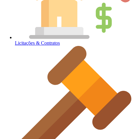
Licitações & Contratos