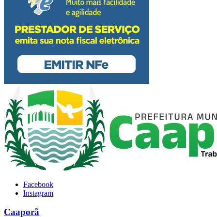
Facebook
Instagram
Caaporã