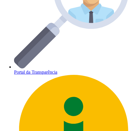
Portal da Transparência