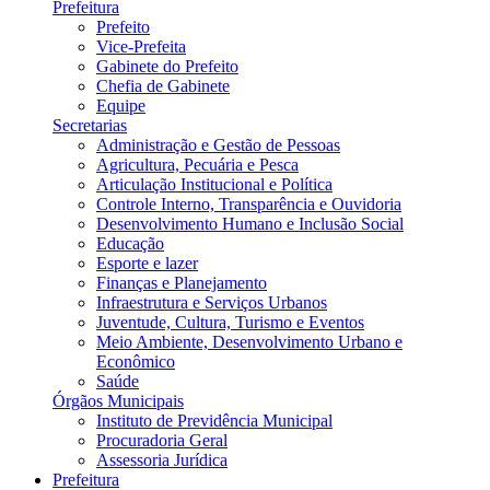
Prefeitura
Prefeito
Vice-Prefeita
Gabinete do Prefeito
Chefia de Gabinete
Equipe
Secretarias
Administração e Gestão de Pessoas
Agricultura, Pecuária e Pesca
Articulação Institucional e Política
Controle Interno, Transparência e Ouvidoria
Desenvolvimento Humano e Inclusão Social
Educação
Esporte e lazer
Finanças e Planejamento
Infraestrutura e Serviços Urbanos
Juventude, Cultura, Turismo e Eventos
Meio Ambiente, Desenvolvimento Urbano e
Econômico
Saúde
Órgãos Municipais
Instituto de Previdência Municipal
Procuradoria Geral
Assessoria Jurídica
Prefeitura