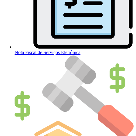
Nota Fiscal de Serviços Eletrônica