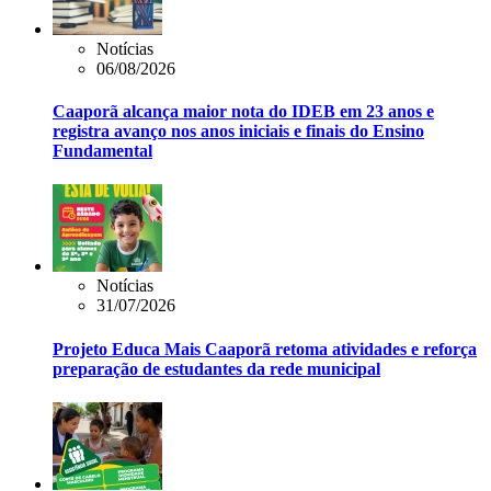
Notícias
06/08/2026
Caaporã alcança maior nota do IDEB em 23 anos e
registra avanço nos anos iniciais e finais do Ensino
Fundamental
Notícias
31/07/2026
Projeto Educa Mais Caaporã retoma atividades e reforça
preparação de estudantes da rede municipal