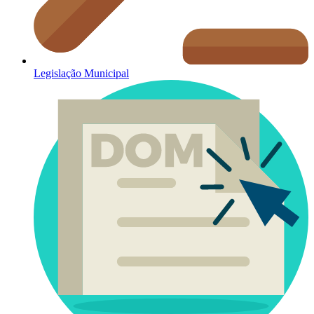
Legislação Municipal