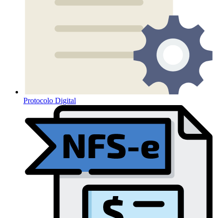
Protocolo Digital