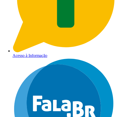
Acesso à Informação