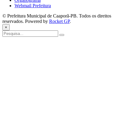
Organograma
Webmail Prefeitura
© Prefeitura Municipal de Caaporã-PB. Todos os direitos
reservados. Powered by
Rocket GP
.
×