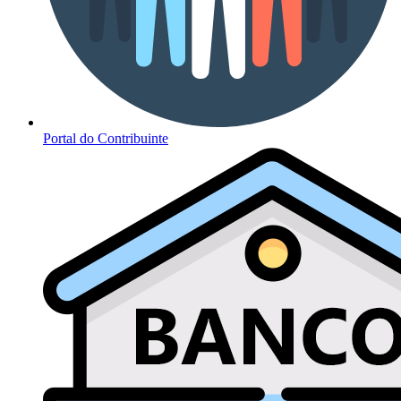
Portal do Contribuinte