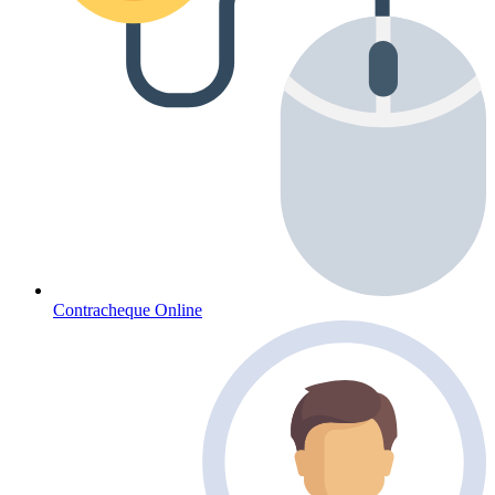
Contracheque Online