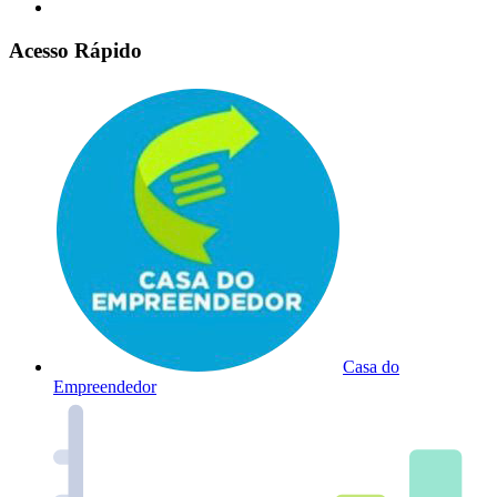
Acesso Rápido
Casa do
Empreendedor