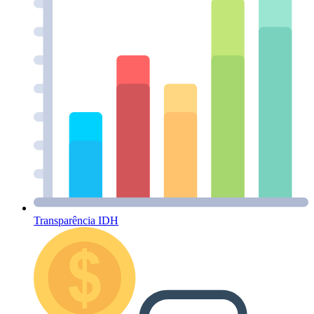
Transparência IDH