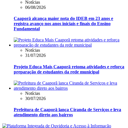
Notícias
06/08/2026
Caaporã alcança maior nota do IDEB em 23 anos e
registra avanço nos anos iniciais e finais do Ensino
Fundamental
Notícias
31/07/2026
Projeto Educa Mais Caaporã retoma atividades e reforça
preparação de estudantes da rede municipal
Notícias
30/07/2026
Prefeitura de Caaporã lança Ciranda de Serviços e leva
atendimento direto aos bairros