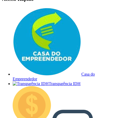
Casa do
Empreendedor
Transparência IDH