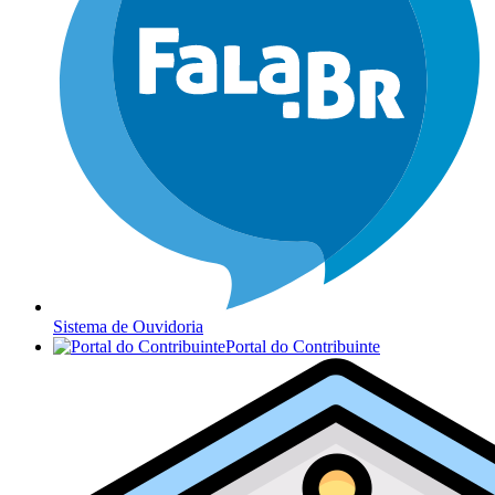
Sistema de Ouvidoria
Portal do Contribuinte