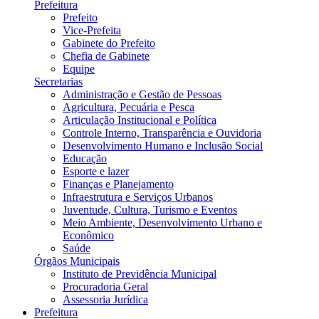
Prefeitura
Prefeito
Vice-Prefeita
Gabinete do Prefeito
Chefia de Gabinete
Equipe
Secretarias
Administração e Gestão de Pessoas
Agricultura, Pecuária e Pesca
Articulação Institucional e Política
Controle Interno, Transparência e Ouvidoria
Desenvolvimento Humano e Inclusão Social
Educação
Esporte e lazer
Finanças e Planejamento
Infraestrutura e Serviços Urbanos
Juventude, Cultura, Turismo e Eventos
Meio Ambiente, Desenvolvimento Urbano e
Econômico
Saúde
Órgãos Municipais
Instituto de Previdência Municipal
Procuradoria Geral
Assessoria Jurídica
Prefeitura