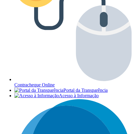
Contracheque Online
Portal da Transparência
Acesso à Informação