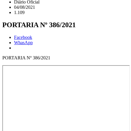
Diário Oficial
04/08/2021
1.109
PORTARIA Nº 386/2021
Facebook
WhasApp
PORTARIA Nº 386/2021