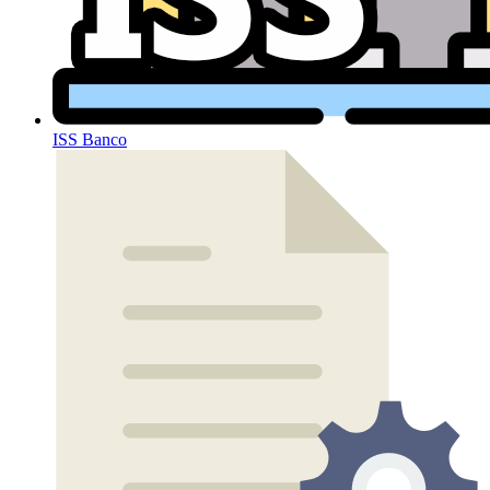
ISS Banco