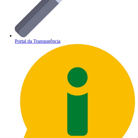
Portal da Transparência