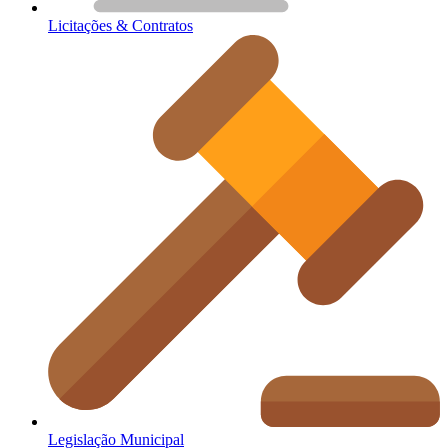
Licitações & Contratos
Legislação Municipal