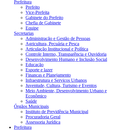
Prefeitura
Prefeito
Vice-Prefeita
Gabinete do Prefeito
Chefia de Gabinete
Equipe
Secretarias
Administração e Gestão de Pessoas
Agricultura, Pecuária e Pesca
Articulação Institucional e Política
Controle Interno, Transparência e Ouvidoria
Desenvolvimento Humano e Inclusão Social
Educação
Esporte e lazer
Finanças e Planejamento
Infraestrutura e Serviços Urbanos
Juventude, Cultura, Turismo e Eventos
Meio Ambiente, Desenvolvimento Urbano e
Econômico
Saúde
Órgãos Municipais
Instituto de Previdência Municipal
Procuradoria Geral
Assessoria Jurídica
Prefeitura