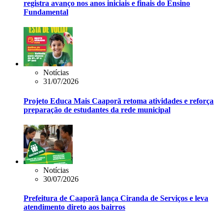
registra avanço nos anos iniciais e finais do Ensino
Fundamental
Notícias
31/07/2026
Projeto Educa Mais Caaporã retoma atividades e reforça
preparação de estudantes da rede municipal
Notícias
30/07/2026
Prefeitura de Caaporã lança Ciranda de Serviços e leva
atendimento direto aos bairros