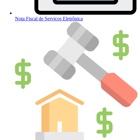
Nota Fiscal de Serviços Eletrônica