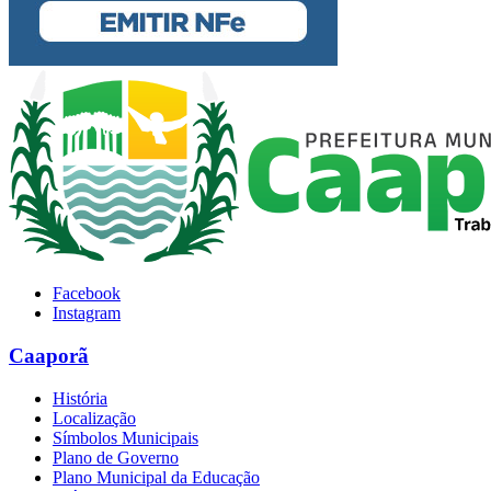
Facebook
Instagram
Caaporã
História
Localização
Símbolos Municipais
Plano de Governo
Plano Municipal da Educação