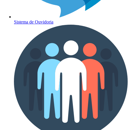
Sistema de Ouvidoria