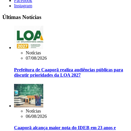
Facebook
Instagram
Últimas Notícias
Notícias
07/08/2026
Prefeitura de Caaporã realiza audiências públicas para
discutir prioridades da LOA 2027
Notícias
06/08/2026
Caaporã alcança maior nota do IDEB em 23 anos e