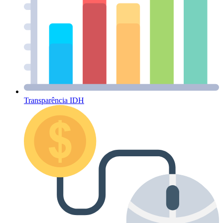
Transparência IDH