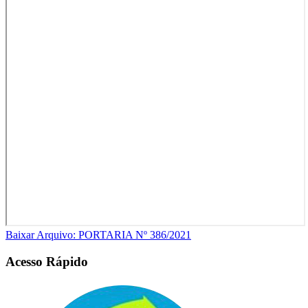
Baixar Arquivo: PORTARIA Nº 386/2021
Acesso Rápido