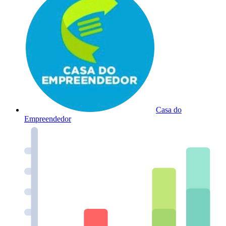
Casa do
Empreendedor