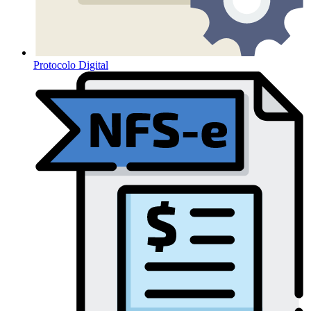
Protocolo Digital