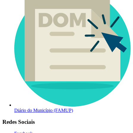
Diário do Município (FAMUP)
Redes Sociais