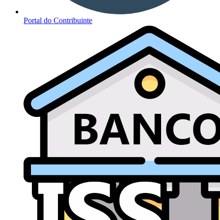
Portal do Contribuinte