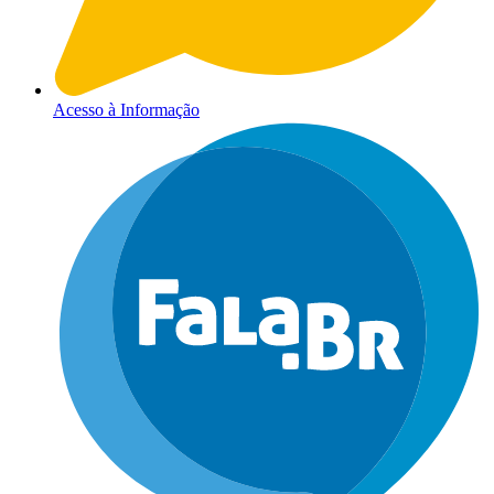
Acesso à Informação