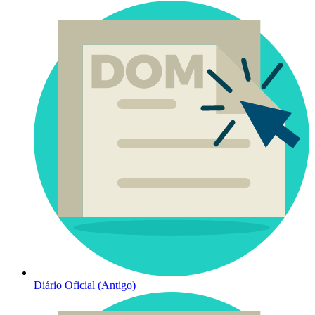
Diário Oficial (Antigo)