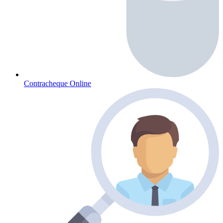
Contracheque Online