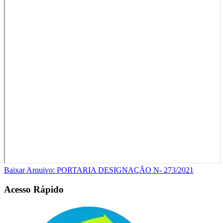
Baixar Arquivo: PORTARIA DESIGNAÇÃO N- 273/2021
Acesso Rápido