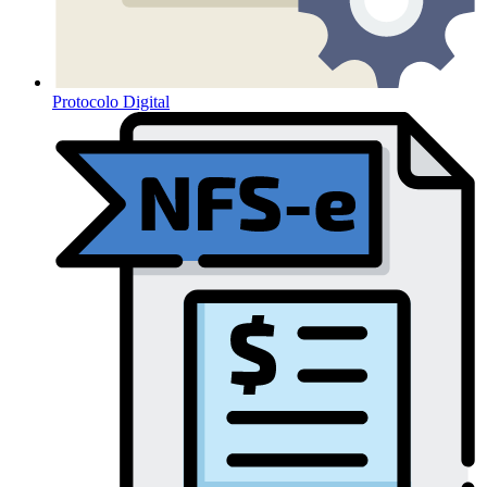
Protocolo Digital