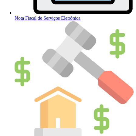
Nota Fiscal de Serviços Eletrônica