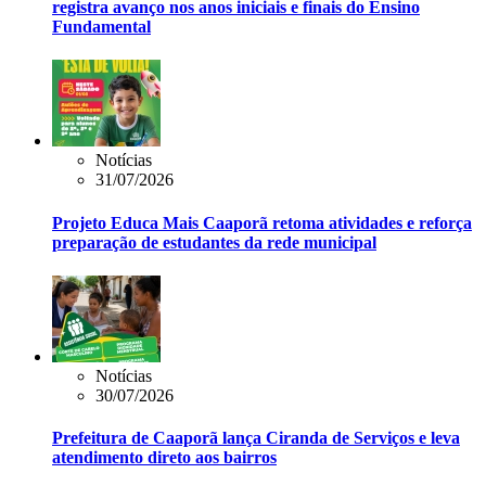
registra avanço nos anos iniciais e finais do Ensino
Fundamental
Notícias
31/07/2026
Projeto Educa Mais Caaporã retoma atividades e reforça
preparação de estudantes da rede municipal
Notícias
30/07/2026
Prefeitura de Caaporã lança Ciranda de Serviços e leva
atendimento direto aos bairros