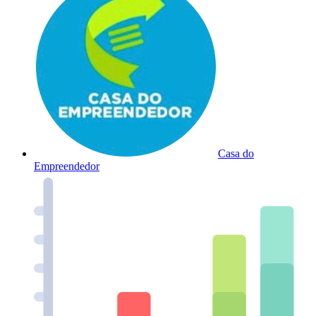
Casa do
Empreendedor