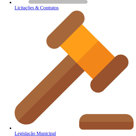
Licitações & Contratos
Legislação Municipal