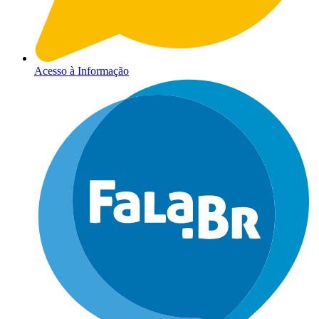
Acesso à Informação