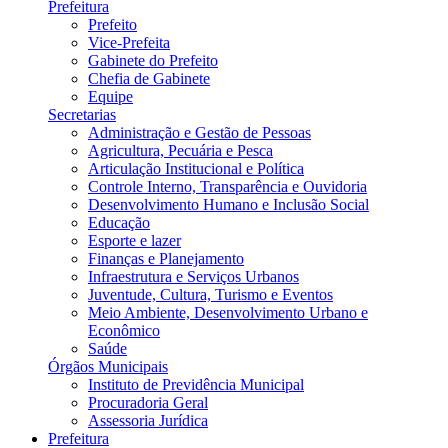
Prefeitura
Prefeito
Vice-Prefeita
Gabinete do Prefeito
Chefia de Gabinete
Equipe
Secretarias
Administração e Gestão de Pessoas
Agricultura, Pecuária e Pesca
Articulação Institucional e Política
Controle Interno, Transparência e Ouvidoria
Desenvolvimento Humano e Inclusão Social
Educação
Esporte e lazer
Finanças e Planejamento
Infraestrutura e Serviços Urbanos
Juventude, Cultura, Turismo e Eventos
Meio Ambiente, Desenvolvimento Urbano e
Econômico
Saúde
Órgãos Municipais
Instituto de Previdência Municipal
Procuradoria Geral
Assessoria Jurídica
Prefeitura