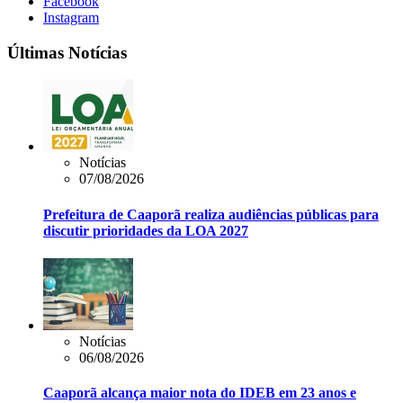
Facebook
Instagram
Últimas Notícias
Notícias
07/08/2026
Prefeitura de Caaporã realiza audiências públicas para
discutir prioridades da LOA 2027
Notícias
06/08/2026
Caaporã alcança maior nota do IDEB em 23 anos e