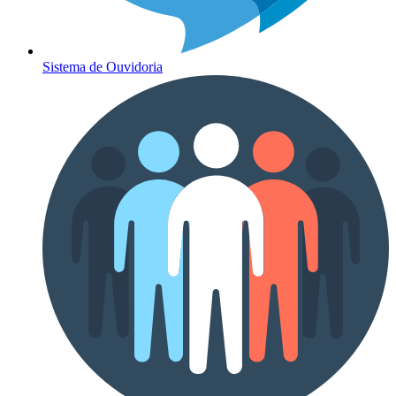
Sistema de Ouvidoria