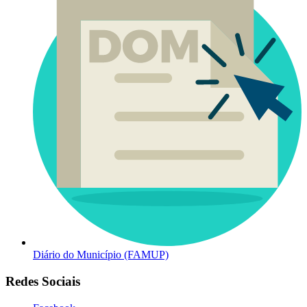
Diário do Município (FAMUP)
Redes Sociais