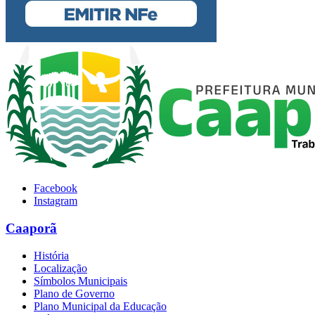
Facebook
Instagram
Caaporã
História
Localização
Símbolos Municipais
Plano de Governo
Plano Municipal da Educação