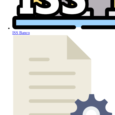
ISS Banco