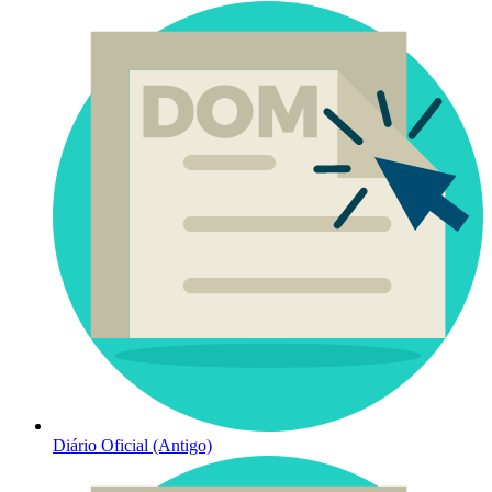
Diário Oficial (Antigo)