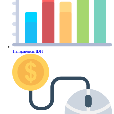
Transparência IDH