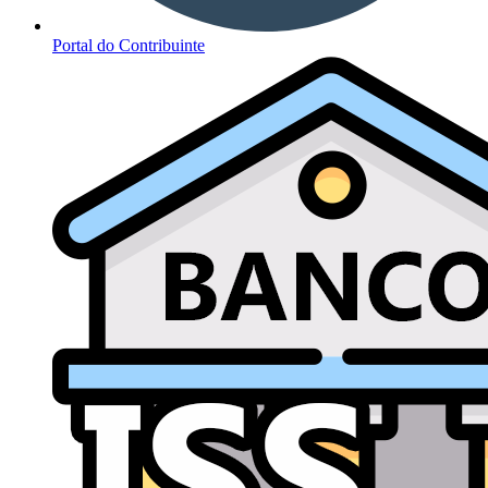
Portal do Contribuinte