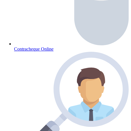
Contracheque Online