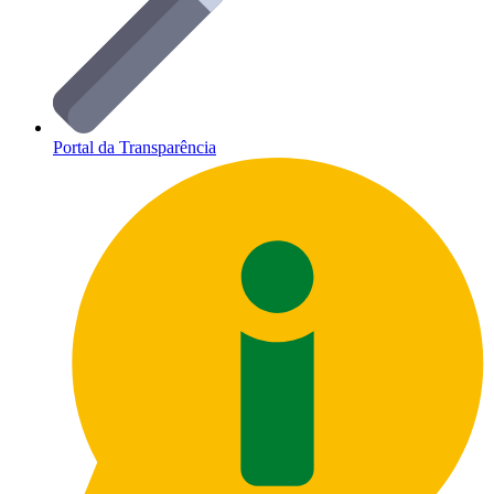
Portal da Transparência