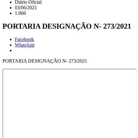
Diário Oficial
03/06/2021
1.066
PORTARIA DESIGNAÇÃO N- 273/2021
Facebook
WhasApp
PORTARIA DESIGNAÇÃO N- 273/2021