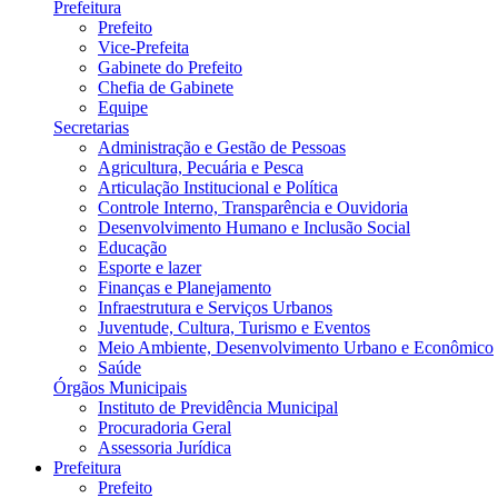
Prefeitura
Prefeito
Vice-Prefeita
Gabinete do Prefeito
Chefia de Gabinete
Equipe
Secretarias
Administração e Gestão de Pessoas
Agricultura, Pecuária e Pesca
Articulação Institucional e Política
Controle Interno, Transparência e Ouvidoria
Desenvolvimento Humano e Inclusão Social
Educação
Esporte e lazer
Finanças e Planejamento
Infraestrutura e Serviços Urbanos
Juventude, Cultura, Turismo e Eventos
Meio Ambiente, Desenvolvimento Urbano e Econômico
Saúde
Órgãos Municipais
Instituto de Previdência Municipal
Procuradoria Geral
Assessoria Jurídica
Prefeitura
Prefeito