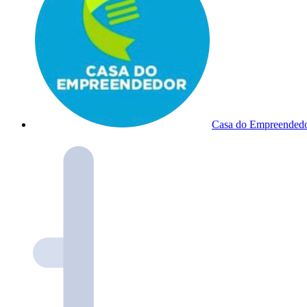
Casa do Empreended