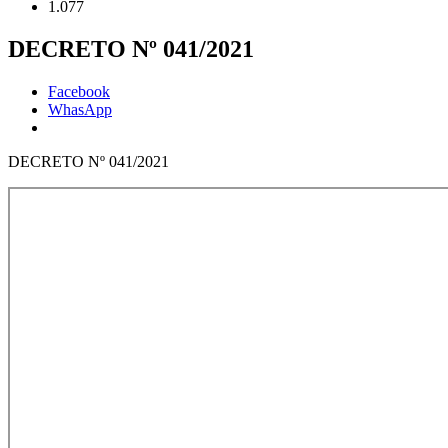
1.077
DECRETO Nº 041/2021
Facebook
WhasApp
DECRETO Nº 041/2021