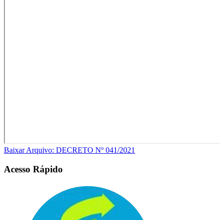
Baixar Arquivo: DECRETO Nº 041/2021
Acesso Rápido