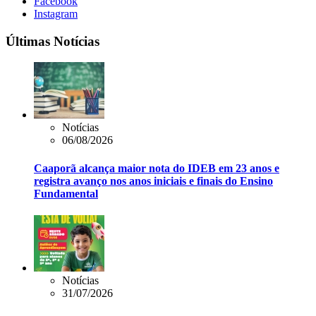
Facebook
Instagram
Últimas Notícias
Notícias
06/08/2026
Caaporã alcança maior nota do IDEB em 23 anos e
registra avanço nos anos iniciais e finais do Ensino
Fundamental
Notícias
31/07/2026