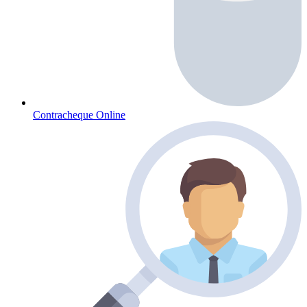
Contracheque Online