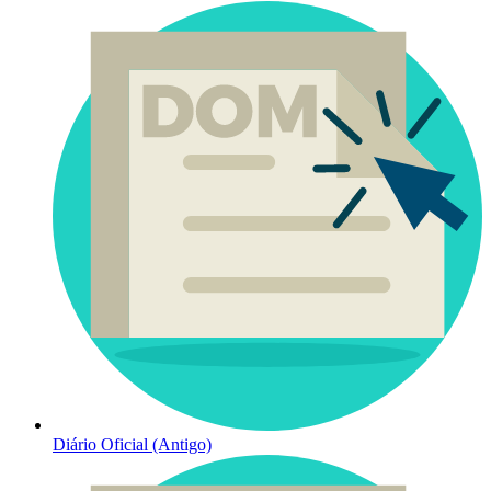
Diário Oficial (Antigo)