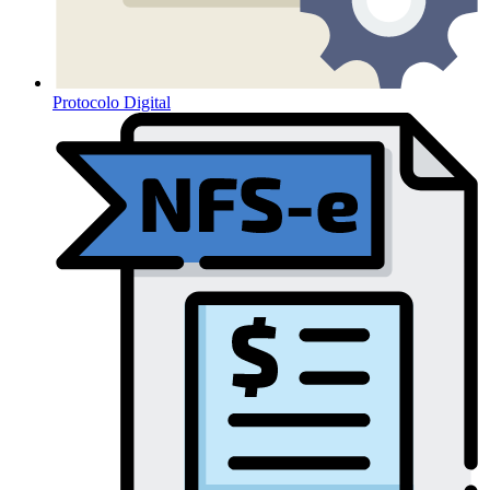
Protocolo Digital