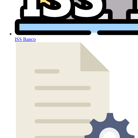
ISS Banco