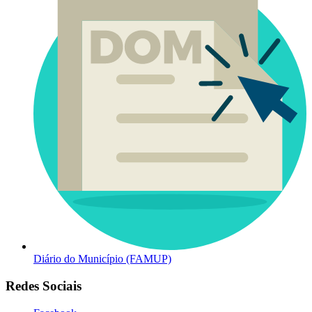
Diário do Município (FAMUP)
Redes Sociais