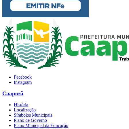
Facebook
Instagram
Caaporã
História
Localização
Símbolos Municipais
Plano de Governo
Plano Municipal da Educação