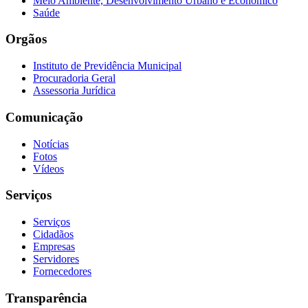
Meio Ambiente, Desenvolvimento Urbano e Econômico
Saúde
Orgãos
Instituto de Previdência Municipal
Procuradoria Geral
Assessoria Jurídica
Comunicação
Notícias
Fotos
Vídeos
Serviços
Serviços
Cidadãos
Empresas
Servidores
Fornecedores
Transparência