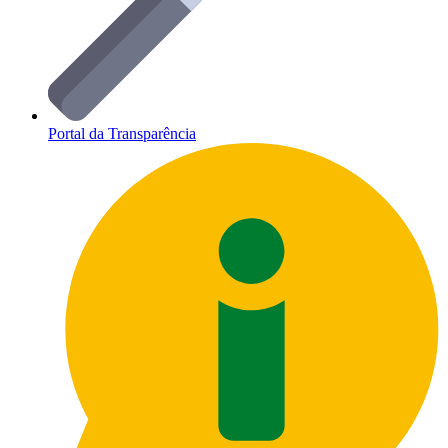
Portal da Transparência