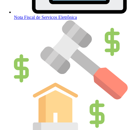
Nota Fiscal de Serviços Eletrônica