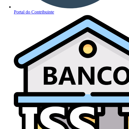
Portal do Contribuinte