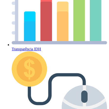
Transparência IDH