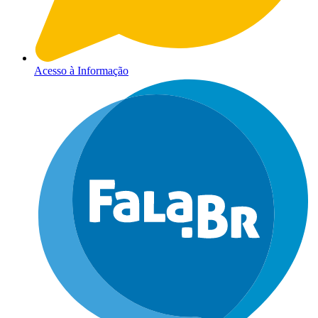
Acesso à Informação