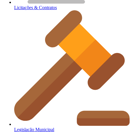
Licitações & Contratos
Legislação Municipal