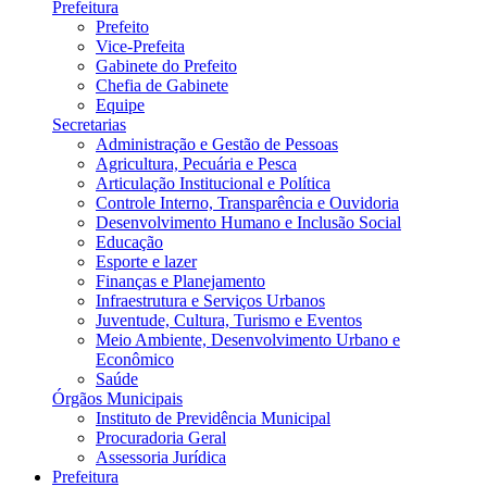
Prefeitura
Prefeito
Vice-Prefeita
Gabinete do Prefeito
Chefia de Gabinete
Equipe
Secretarias
Administração e Gestão de Pessoas
Agricultura, Pecuária e Pesca
Articulação Institucional e Política
Controle Interno, Transparência e Ouvidoria
Desenvolvimento Humano e Inclusão Social
Educação
Esporte e lazer
Finanças e Planejamento
Infraestrutura e Serviços Urbanos
Juventude, Cultura, Turismo e Eventos
Meio Ambiente, Desenvolvimento Urbano e
Econômico
Saúde
Órgãos Municipais
Instituto de Previdência Municipal
Procuradoria Geral
Assessoria Jurídica
Prefeitura