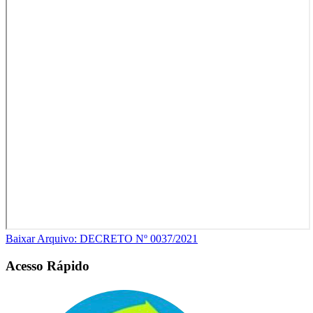
Baixar Arquivo: DECRETO Nº 0037/2021
Acesso Rápido