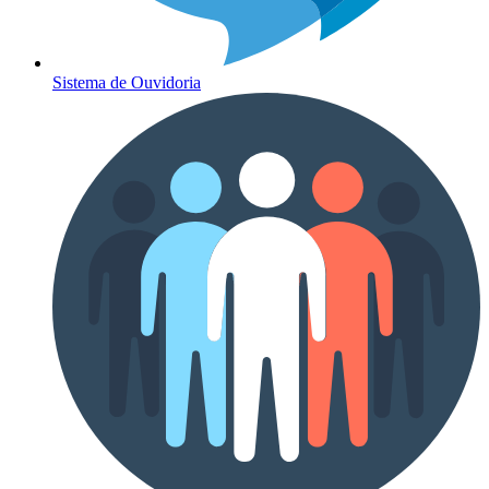
Sistema de Ouvidoria