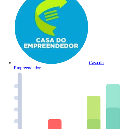
Casa do
Empreendedor