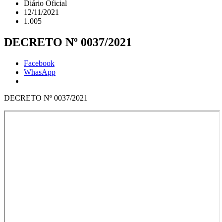
Diário Oficial
12/11/2021
1.005
DECRETO Nº 0037/2021
Facebook
WhasApp
DECRETO Nº 0037/2021