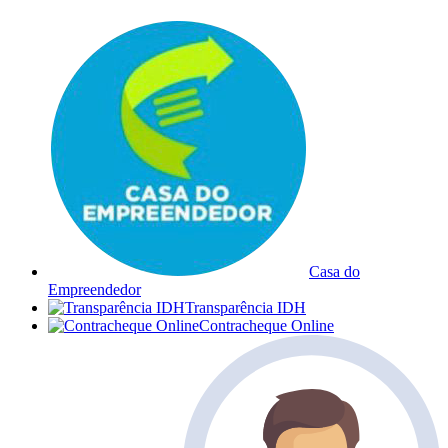
Casa do
Empreendedor
Transparência IDH
Contracheque Online