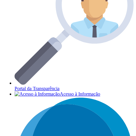
Portal da Transparência
Acesso à Informação