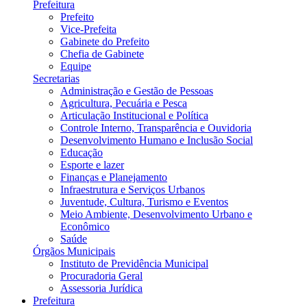
Prefeitura
Prefeito
Vice-Prefeita
Gabinete do Prefeito
Chefia de Gabinete
Equipe
Secretarias
Administração e Gestão de Pessoas
Agricultura, Pecuária e Pesca
Articulação Institucional e Política
Controle Interno, Transparência e Ouvidoria
Desenvolvimento Humano e Inclusão Social
Educação
Esporte e lazer
Finanças e Planejamento
Infraestrutura e Serviços Urbanos
Juventude, Cultura, Turismo e Eventos
Meio Ambiente, Desenvolvimento Urbano e
Econômico
Saúde
Órgãos Municipais
Instituto de Previdência Municipal
Procuradoria Geral
Assessoria Jurídica
Prefeitura