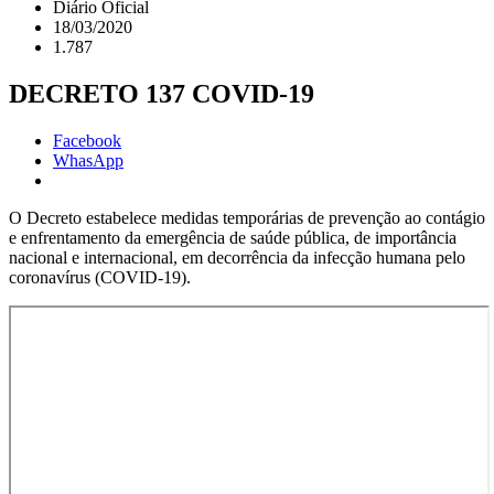
Diário Oficial
18/03/2020
1.787
DECRETO 137 COVID-19
Facebook
WhasApp
O Decreto estabelece medidas temporárias de prevenção ao contágio
e enfrentamento da emergência de saúde pública, de importância
nacional e internacional, em decorrência da infecção humana pelo
coronavírus (COVID-19).