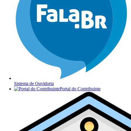
Sistema de Ouvidoria
Portal do Contribuinte