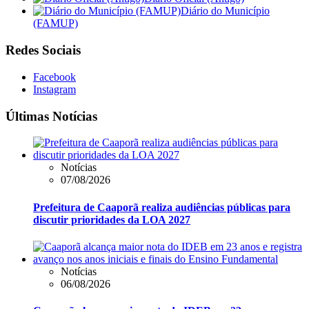
Diário do Município
(FAMUP)
Redes Sociais
Facebook
Instagram
Últimas Notícias
Notícias
07/08/2026
Prefeitura de Caaporã realiza audiências públicas para
discutir prioridades da LOA 2027
Notícias
06/08/2026