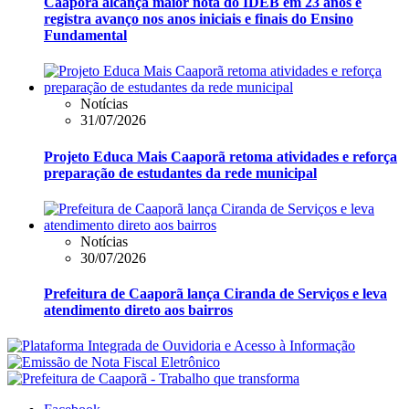
Caaporã alcança maior nota do IDEB em 23 anos e
registra avanço nos anos iniciais e finais do Ensino
Fundamental
Notícias
31/07/2026
Projeto Educa Mais Caaporã retoma atividades e reforça
preparação de estudantes da rede municipal
Notícias
30/07/2026
Prefeitura de Caaporã lança Ciranda de Serviços e leva
atendimento direto aos bairros