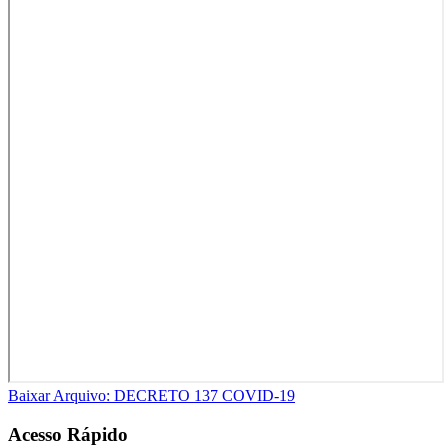
Baixar Arquivo: DECRETO 137 COVID-19
Acesso Rápido