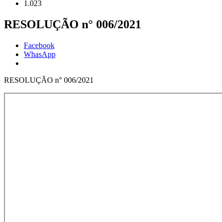
1.023
RESOLUÇÃO n° 006/2021
Facebook
WhasApp
RESOLUÇÃO n° 006/2021