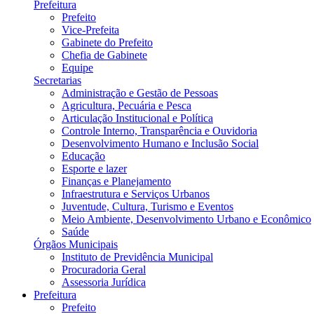
Prefeitura
Prefeito
Vice-Prefeita
Gabinete do Prefeito
Chefia de Gabinete
Equipe
Secretarias
Administração e Gestão de Pessoas
Agricultura, Pecuária e Pesca
Articulação Institucional e Política
Controle Interno, Transparência e Ouvidoria
Desenvolvimento Humano e Inclusão Social
Educação
Esporte e lazer
Finanças e Planejamento
Infraestrutura e Serviços Urbanos
Juventude, Cultura, Turismo e Eventos
Meio Ambiente, Desenvolvimento Urbano e Econômico
Saúde
Órgãos Municipais
Instituto de Previdência Municipal
Procuradoria Geral
Assessoria Jurídica
Prefeitura
Prefeito