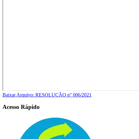
Baixar Arquivo: RESOLUÇÃO n° 006/2021
Acesso Rápido