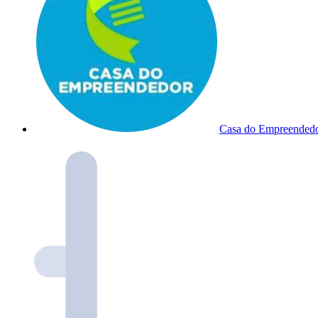
Casa do Empreended