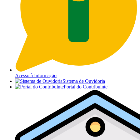
Acesso à Informação
Sistema de Ouvidoria
Portal do Contribuinte