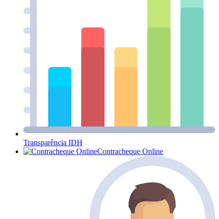
Transparência IDH
Contracheque Online