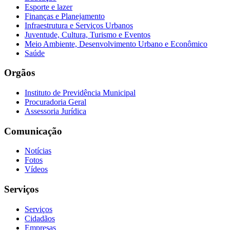
Esporte e lazer
Finanças e Planejamento
Infraestrutura e Serviços Urbanos
Juventude, Cultura, Turismo e Eventos
Meio Ambiente, Desenvolvimento Urbano e Econômico
Saúde
Orgãos
Instituto de Previdência Municipal
Procuradoria Geral
Assessoria Jurídica
Comunicação
Notícias
Fotos
Vídeos
Serviços
Serviços
Cidadãos
Empresas