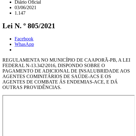
Diário Oficial
03/06/2021
1.147
Lei N. º 805/2021
Facebook
WhasApp
REGULAMENTA NO MUNICÍPIO DE CAAPORÃ-PB, A LEI
FEDERAL N-13.342\2016, DISPONDO SOBRE O
PAGAMENTO DE ADICIONAL DE INSALUBRIDADE AOS
AGENTES COMINITÁRIOS DE SAÚDE-ACS E OS
AGENTES DE COMBATE ÁS ENDEMIAS-ACE, E DÁ
OUTRAS PROVIDÊNCIAS.