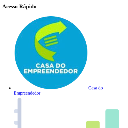
Acesso Rápido
Casa do
Empreendedor