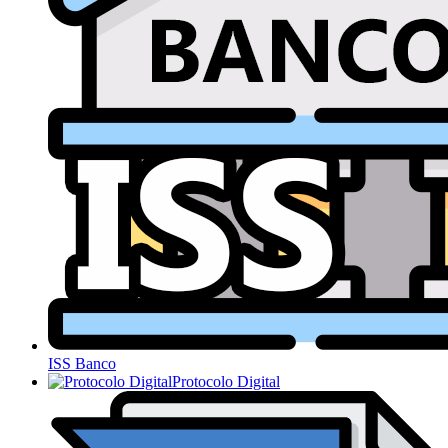
ISS Banco
Protocolo Digital