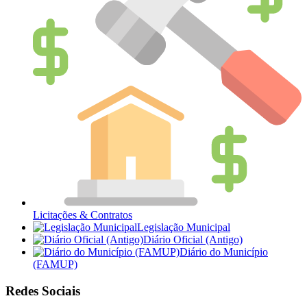
Licitações & Contratos
Legislação Municipal
Diário Oficial (Antigo)
Diário do Município
(FAMUP)
Redes Sociais