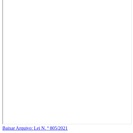
Baixar Arquivo: Lei N. º 805/2021