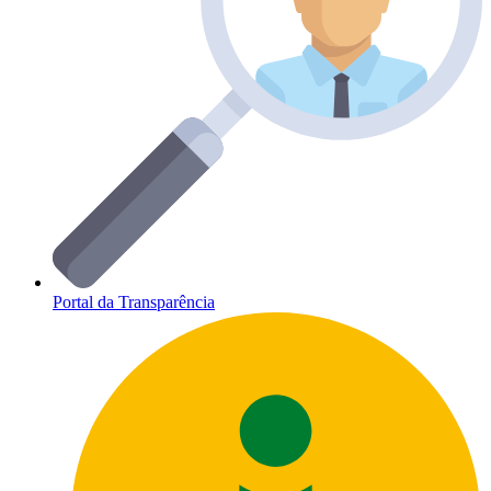
Portal da Transparência