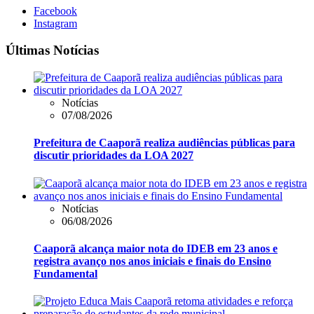
Facebook
Instagram
Últimas Notícias
Notícias
07/08/2026
Prefeitura de Caaporã realiza audiências públicas para
discutir prioridades da LOA 2027
Notícias
06/08/2026
Caaporã alcança maior nota do IDEB em 23 anos e
registra avanço nos anos iniciais e finais do Ensino
Fundamental