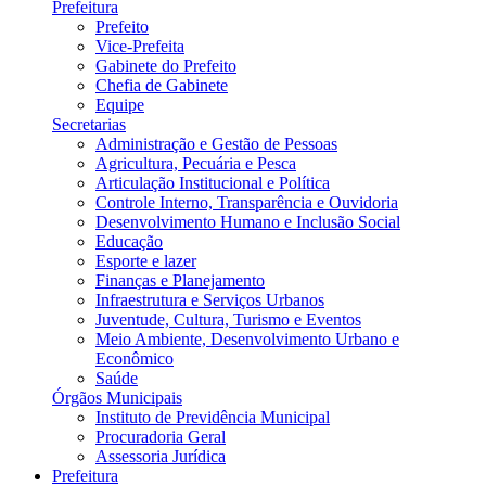
Prefeitura
Prefeito
Vice-Prefeita
Gabinete do Prefeito
Chefia de Gabinete
Equipe
Secretarias
Administração e Gestão de Pessoas
Agricultura, Pecuária e Pesca
Articulação Institucional e Política
Controle Interno, Transparência e Ouvidoria
Desenvolvimento Humano e Inclusão Social
Educação
Esporte e lazer
Finanças e Planejamento
Infraestrutura e Serviços Urbanos
Juventude, Cultura, Turismo e Eventos
Meio Ambiente, Desenvolvimento Urbano e
Econômico
Saúde
Órgãos Municipais
Instituto de Previdência Municipal
Procuradoria Geral
Assessoria Jurídica
Prefeitura