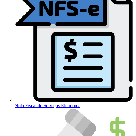
Nota Fiscal de Serviços Eletrônica