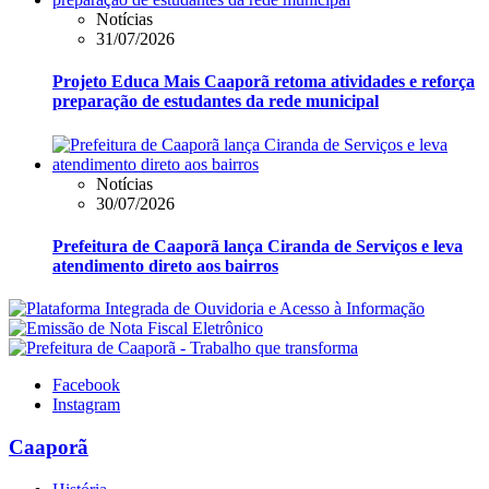
Notícias
31/07/2026
Projeto Educa Mais Caaporã retoma atividades e reforça
preparação de estudantes da rede municipal
Notícias
30/07/2026
Prefeitura de Caaporã lança Ciranda de Serviços e leva
atendimento direto aos bairros
Facebook
Instagram
Caaporã