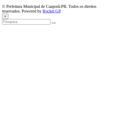
© Prefeitura Municipal de Caaporã-PB. Todos os direitos
reservados. Powered by
Rocket GP
.
×