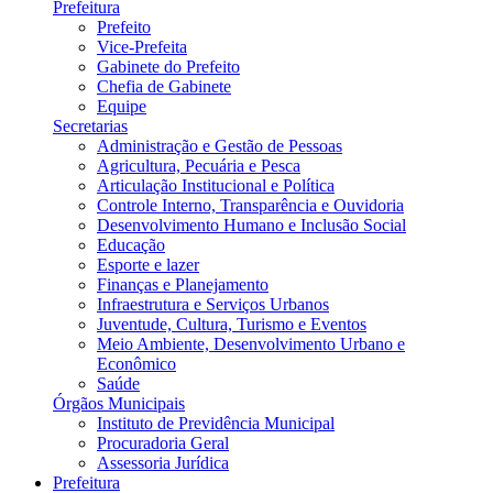
Prefeitura
Prefeito
Vice-Prefeita
Gabinete do Prefeito
Chefia de Gabinete
Equipe
Secretarias
Administração e Gestão de Pessoas
Agricultura, Pecuária e Pesca
Articulação Institucional e Política
Controle Interno, Transparência e Ouvidoria
Desenvolvimento Humano e Inclusão Social
Educação
Esporte e lazer
Finanças e Planejamento
Infraestrutura e Serviços Urbanos
Juventude, Cultura, Turismo e Eventos
Meio Ambiente, Desenvolvimento Urbano e
Econômico
Saúde
Órgãos Municipais
Instituto de Previdência Municipal
Procuradoria Geral
Assessoria Jurídica
Prefeitura