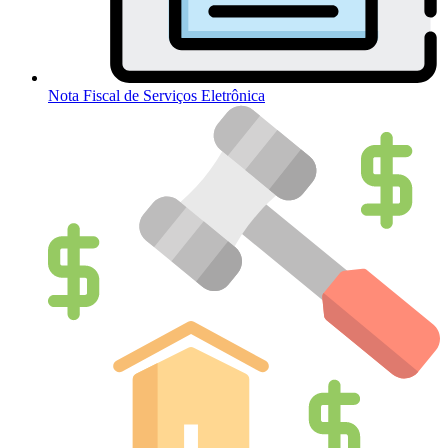
Nota Fiscal de Serviços Eletrônica