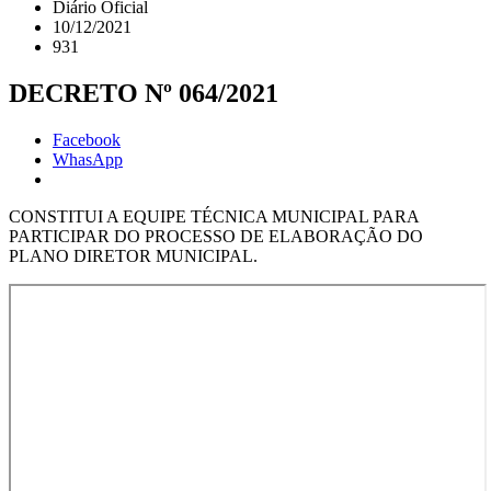
Diário Oficial
10/12/2021
931
DECRETO Nº 064/2021
Facebook
WhasApp
CONSTITUI A EQUIPE TÉCNICA MUNICIPAL PARA
PARTICIPAR DO PROCESSO DE ELABORAÇÃO DO
PLANO DIRETOR MUNICIPAL.