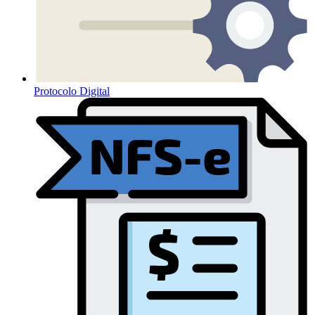
Protocolo Digital