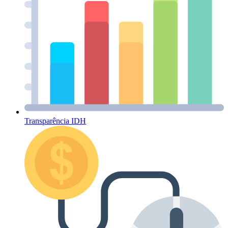
Transparência IDH