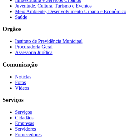
Infraestrutura e Serviços Urbanos
Juventude, Cultura, Turismo e Eventos
Meio Ambiente, Desenvolvimento Urbano e Econômico
Saúde
Orgãos
Instituto de Previdência Municipal
Procuradoria Geral
Assessoria Jurídica
Comunicação
Notícias
Fotos
Vídeos
Serviços
Serviços
Cidadãos
Empresas
Servidores
Fornecedores