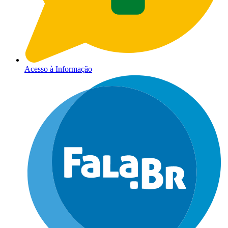
Acesso à Informação