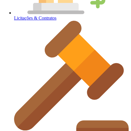
Licitações & Contratos