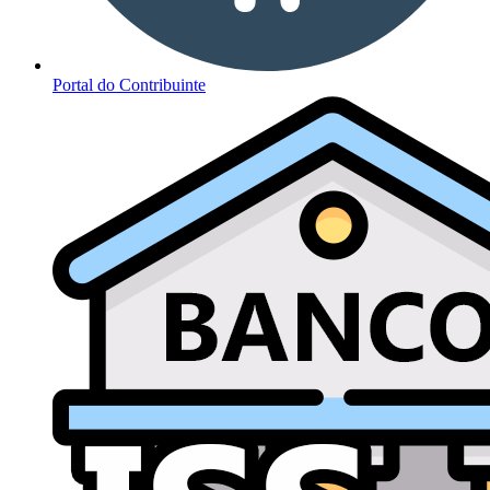
Portal do Contribuinte