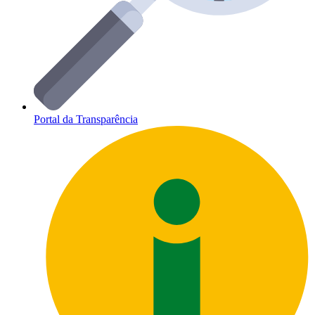
Portal da Transparência