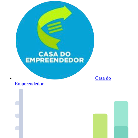
Casa do
Empreendedor