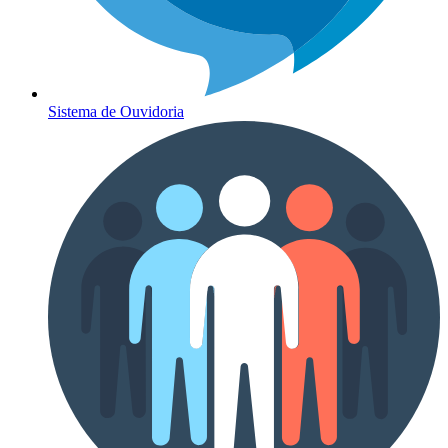
Sistema de Ouvidoria