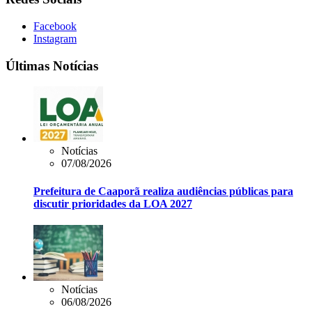
Facebook
Instagram
Últimas Notícias
Notícias
07/08/2026
Prefeitura de Caaporã realiza audiências públicas para
discutir prioridades da LOA 2027
Notícias
06/08/2026