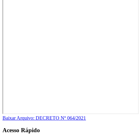
Baixar Arquivo: DECRETO Nº 064/2021
Acesso Rápido