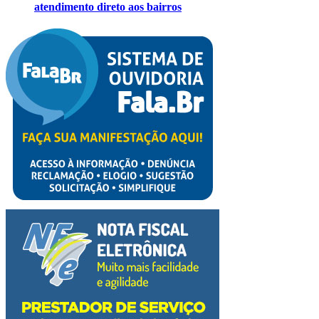
atendimento direto aos bairros